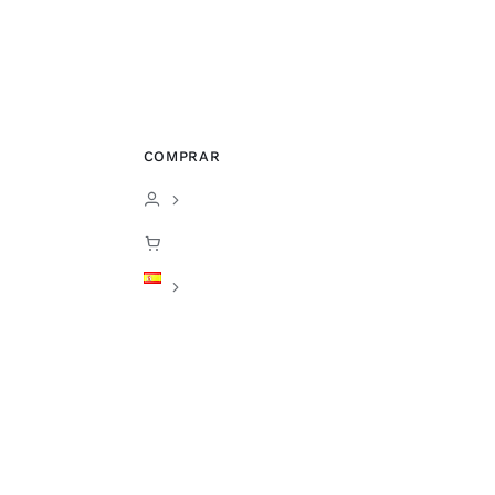
COMPRAR