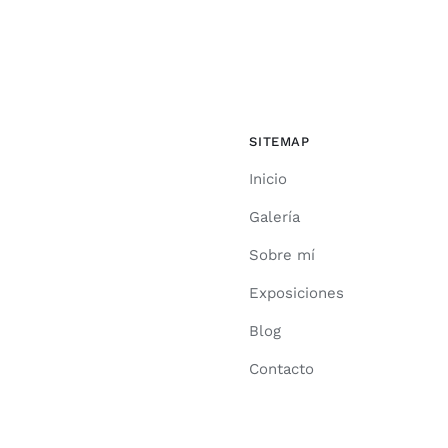
SITEMAP
Inicio
Galería
Sobre mí
Exposiciones
Blog
Contacto