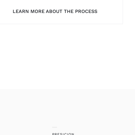
LEARN MORE ABOUT THE PROCESS
PRESICION