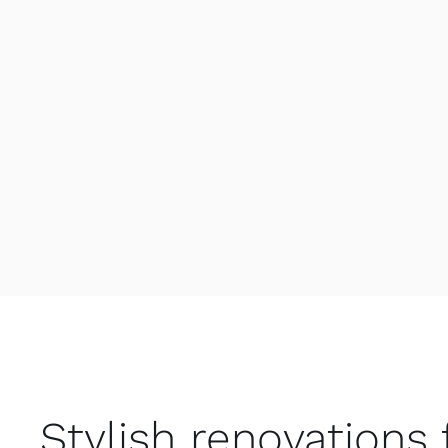
Stylish renovations 