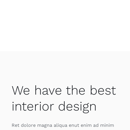
We have the best
interior design
Ret dolore magna aliqua enut enim ad minim