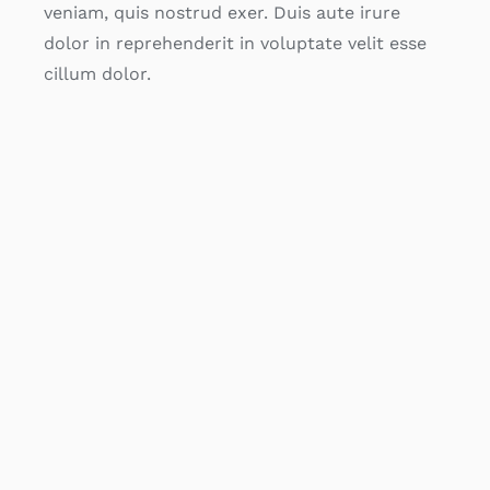
veniam, quis nostrud exer. Duis aute irure
dolor in reprehenderit in voluptate velit esse
cillum dolor.