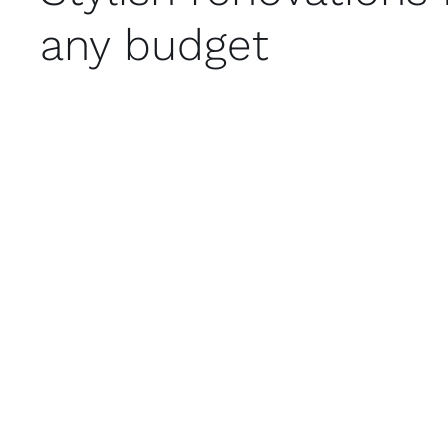
any budget