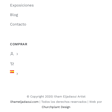
Exposiciones
Blog
Contacto
COMPRAR
© Copyright 2020| Ilham Eljadaoui Artist
ilhameljadaoui.com
| Todos los derechos reservados | Web por
Churchplant Design